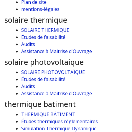
Plan de site
mentions-légales
solaire thermique
SOLAIRE THERMIQUE
Études de faisabilité
Audits
Assistance à Maitrise d'Ouvrage
solaire photovoltaique
SOLAIRE PHOTOVOLTAÏQUE
Études de faisabilité
Audits
Assistance à Maitrise d'Ouvrage
thermique batiment
THERMIQUE BÂTIMENT
Études thermiques réglementaires
Simulation Thermique Dynamique