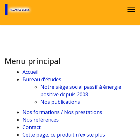
Menu principal
Accueil
Bureau d'études
Notre siège social passif à énergie
positive depuis 2008
Nos publications
Nos formations / Nos prestations
Nos références
Contact
Cette page, ce produit n'existe plus