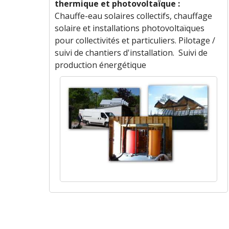
thermique et photovoltaïque :
Chauffe-eau solaires collectifs, chauffage
solaire et installations photovoltaïques
pour collectivités et particuliers. Pilotage /
suivi de chantiers d'installation. Suivi de
production énergétique