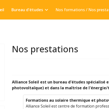
eil
Bureau d'études
Nos formations / Nos presta
Nos prestations
Alliance Soleil est un bureau d'études spécialisé 
photovoltaïque) et dans la maîtrise de l'énergie
Formations au solaire thermique et photovo
Alliance Soleil est centre de formation profes