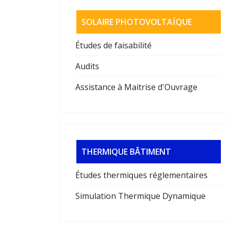
SOLAIRE PHOTOVOLTAÏQUE
Études de faisabilité
Audits
Assistance à Maitrise d'Ouvrage
THERMIQUE BÂTIMENT
Études thermiques réglementaires
Simulation Thermique Dynamique