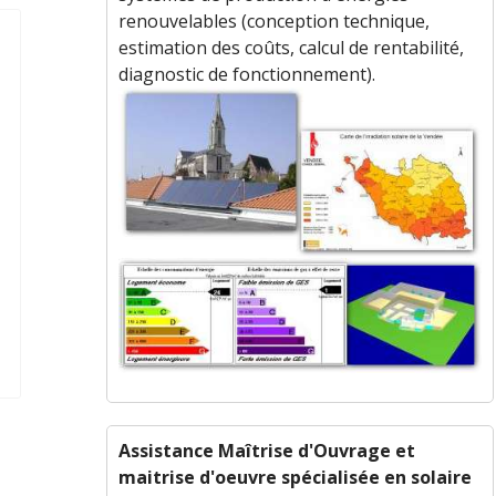
renouvelables (conception technique,
estimation des coûts, calcul de rentabilité,
diagnostic de fonctionnement).
Assistance Maîtrise d'Ouvrage et
maitrise d'oeuvre spécialisée en solaire