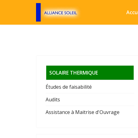
Accu
SOLAIRE THERMIQUE
Études de faisabilité
Audits
Assistance à Maitrise d'Ouvrage