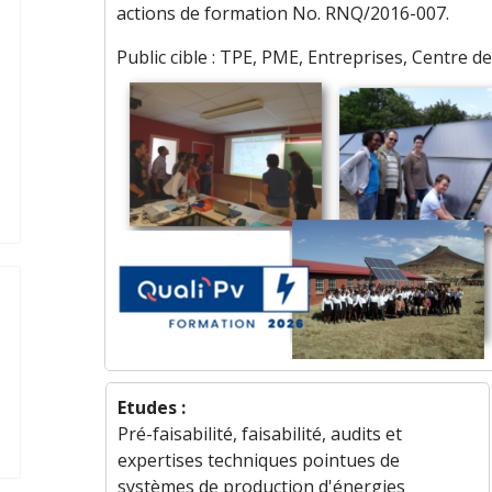
actions de formation No. RNQ/2016-007.
Public cible : TPE, PME, Entreprises, Centre de
Etudes :
Pré-faisabilité, faisabilité, audits et
expertises techniques pointues de
systèmes de production d'énergies