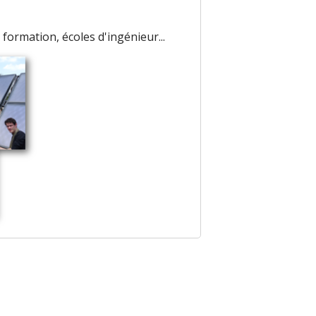
 formation, écoles d'ingénieur...