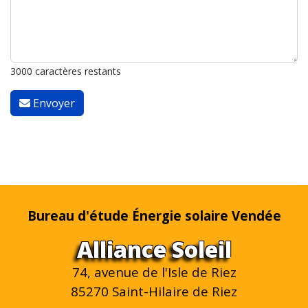
3000 caractères restants
Envoyer
Bureau d'étude Énergie solaire Vendée
Alliance Soleil
74, avenue de l'Isle de Riez
85270 Saint-Hilaire de Riez