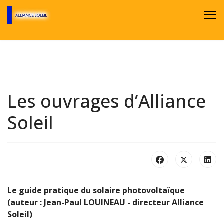
Les ouvrages d’Alliance
Soleil
Le guide pratique du solaire photovoltaïque
(auteur : Jean-Paul LOUINEAU - directeur Alliance
Soleil)