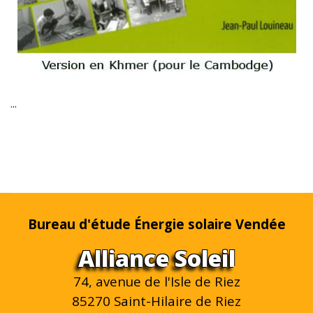
...
Bureau d'étude Énergie solaire Vendée
Alliance Soleil
74, avenue de l'Isle de Riez
85270 Saint-Hilaire de Riez