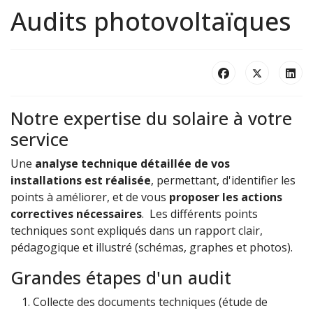
Audits photovoltaïques
Notre expertise du solaire à votre
service
Une
analyse technique détaillée de vos
installations est réalisée
, permettant, d'identifier les
points à améliorer, et de vous
proposer les actions
correctives nécessaires
. Les différents points
techniques sont expliqués dans un rapport clair,
pédagogique et illustré (schémas, graphes et photos).
Grandes étapes d'un audit
Collecte des documents techniques (étude de