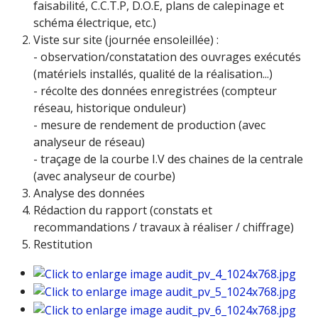
faisabilité, C.C.T.P, D.O.E, plans de calepinage et
schéma électrique, etc.)
Viste sur site (journée ensoleillée) :
- observation/constatation des ouvrages exécutés
(matériels installés, qualité de la réalisation...)
- récolte des données enregistrées (compteur
réseau, historique onduleur)
- mesure de rendement de production (avec
analyseur de réseau)
- traçage de la courbe I.V des chaines de la centrale
(avec analyseur de courbe)
Analyse des données
Rédaction du rapport (constats et
recommandations / travaux à réaliser / chiffrage)
Restitution