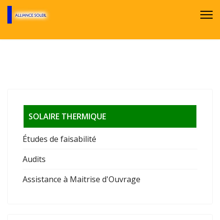
SOLAIRE THERMIQUE
Études de faisabilité
Audits
Assistance à Maitrise d'Ouvrage