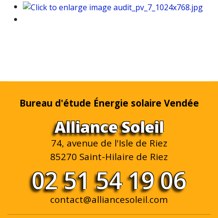
Bureau d'étude Énergie solaire Vendée
Alliance Soleil
74, avenue de l'Isle de Riez
85270 Saint-Hilaire de Riez
02 51 54 19 06
contact@alliancesoleil.com