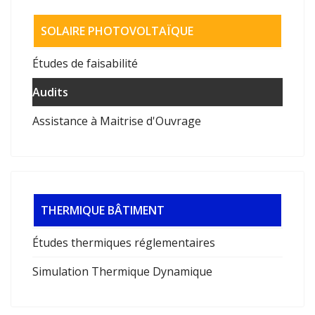
SOLAIRE PHOTOVOLTAÏQUE
Études de faisabilité
Audits
Assistance à Maitrise d'Ouvrage
THERMIQUE BÂTIMENT
Études thermiques réglementaires
Simulation Thermique Dynamique