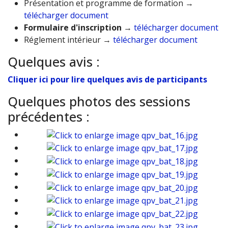
Présentation et programme de formation →
télécharger document
Formulaire d'inscription
→
télécharger document
Réglement intérieur →
télécharger document
Quelques avis :
Cliquer ici pour lire quelques avis de participants
Quelques photos des sessions
précédentes :