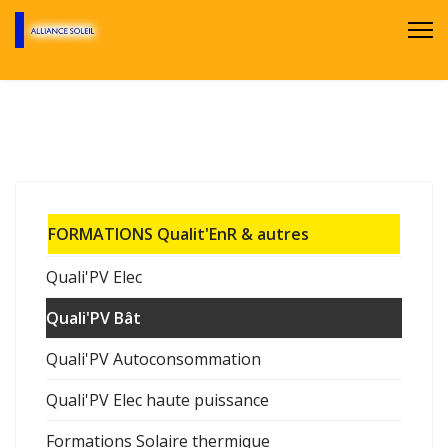
FORMATIONS Qualit'EnR & autres
Quali'PV Elec
Quali'PV Bât
Quali'PV Autoconsommation
Quali'PV Elec haute puissance
Formations Solaire thermique