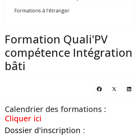
Formations à l'étranger
Formation Quali'PV
compétence Intégration
bâti
Calendrier des formations
:
Cliquer ici
Dossier d'inscription :