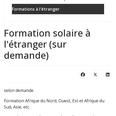
Formations à l'étranger
Formation solaire à
l'étranger (sur
demande)
selon demande.
Formation Afrique du Nord, Ouest, Est et Afrique du
Sud, Asie, etc.