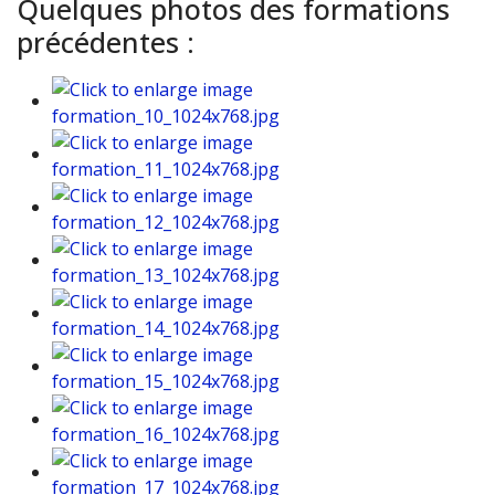
Quelques photos des formations
précédentes :