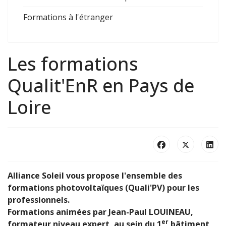
Formations à l'étranger
Les formations
Qualit'EnR en Pays de
Loire
Alliance Soleil vous propose l'ensemble des
formations photovoltaïques (Quali'PV) pour les
professionnels.
Formations animées par Jean-Paul LOUINEAU,
er
formateur niveau expert, au sein du 1
bâtiment