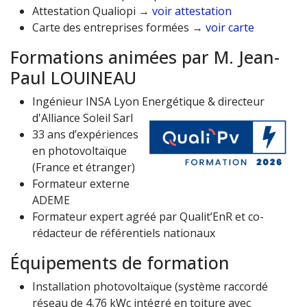
Attestation Qualiopi →
voir attestation
Carte des entreprises formées →
voir carte
Formations animées par M. Jean-
Paul LOUINEAU
Ingénieur INSA Lyon Energétique & directeur
d'Alliance Soleil Sarl
33 ans d’expériences
en photovoltaïque
(France et étranger)
Formateur externe
ADEME
Formateur expert agréé par Qualit’EnR et co-
rédacteur de référentiels nationaux
Équipements de formation
Installation photovoltaïque (système raccordé
réseau de 4,76 kWc intégré en toiture avec