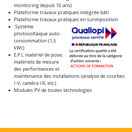
monitoring depuis 10 ans)
Plateforme travaux pratiques intégrée bâti
Plateforme travaux pratiques en surimposition
Système
photovoltaïque auto-
consommation (1,5
kWc)
E.P.I, matériel de pose,
matériels de mesure
des performances et
maintenance des installations (analyse de courbes
I-V, caméra I.R, etc.)
Modules PV de toutes technologies