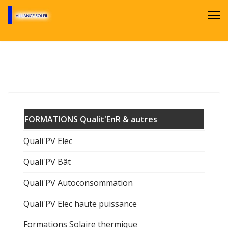
FORMATIONS Qualit'EnR & autres
Quali'PV Elec
Quali'PV Bât
Quali'PV Autoconsommation
Quali'PV Elec haute puissance
Formations Solaire thermique