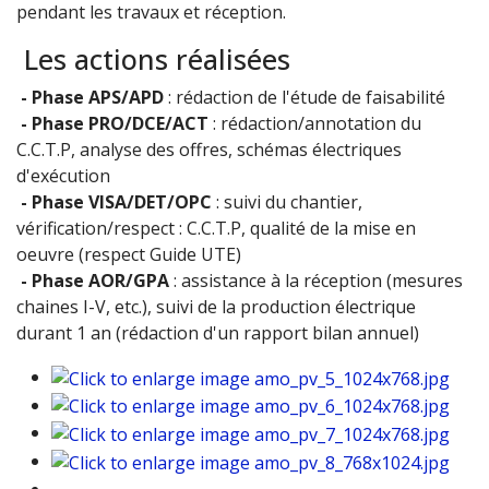
pendant les travaux et réception.
Les actions réalisées
- Phase APS/APD
: rédaction de l'étude de faisabilité
- Phase PRO/DCE/ACT
: rédaction/annotation du
C.C.T.P, analyse des offres, schémas électriques
d'exécution
- Phase VISA/DET/OPC
: suivi du chantier,
vérification/respect : C.C.T.P, qualité de la mise en
oeuvre (respect Guide UTE)
- Phase AOR/GPA
: assistance à la réception (mesures
chaines I-V, etc.), suivi de la production électrique
durant 1 an (rédaction d'un rapport bilan annuel)