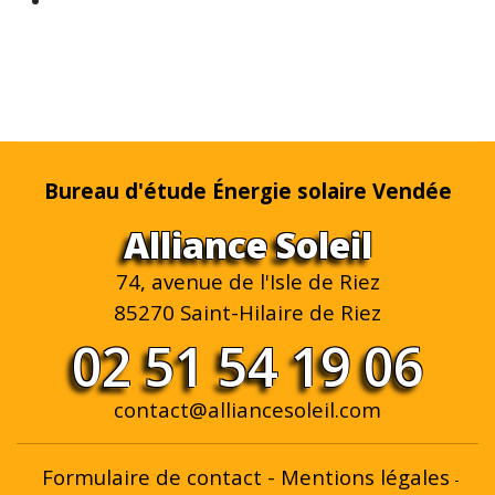
Bureau d'étude Énergie solaire Vendée
Alliance Soleil
74, avenue de l'Isle de Riez
85270 Saint-Hilaire de Riez
02 51 54 19 06
contact@alliancesoleil.com
Formulaire de contact
-
Mentions légales
-