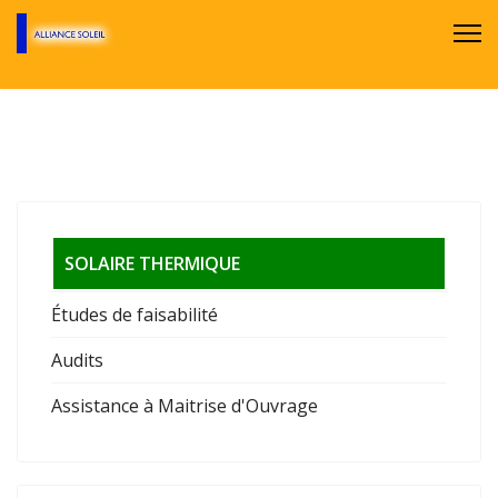
SOLAIRE THERMIQUE
Études de faisabilité
Audits
Assistance à Maitrise d'Ouvrage