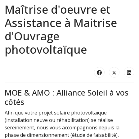
Maîtrise d'oeuvre et
Assistance à Maitrise
d'Ouvrage
photovoltaïque
MOE & AMO : Alliance Soleil à vos
côtés
Afin que votre projet solaire photovoltaïque
(installation neuve ou réhabilitation) se réalise
sereinement, nous vous accompagnons depuis la
phase de dimensionnement (étude de faisabilité),