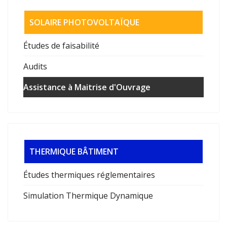
SOLAIRE PHOTOVOLTAÏQUE
Études de faisabilité
Audits
Assistance à Maitrise d'Ouvrage
THERMIQUE BÂTIMENT
Études thermiques réglementaires
Simulation Thermique Dynamique